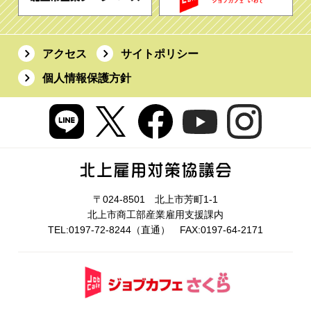
アクセス
サイトポリシー
個人情報保護方針
〒024-8501 北上市芳町1-1
北上市商工部産業雇用支援課内
TEL:0197-72-8244（直通） FAX:0197-64-2171