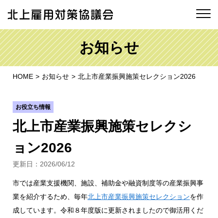
お知らせ
HOME
お知らせ
北上市産業振興施策セレクション2026
お役立ち情報
北上市産業振興施策セレクシ
ョン2026
更新日：
2026/06/12
市では産業支援機関、施設、補助金や融資制度等の産業振興事
業を紹介するため、毎年
北上市産業振興施策セレクション
を作
成しています。令和８年度版に更新されましたので御活用くだ