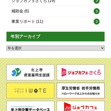
ジョブカフェさくら (19)
補助金 (6)
事業リポート (11)
年別アーカイブ