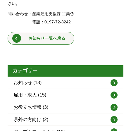
さい。
問い合わせ：産業雇用支援課 工業係
電話：0197-72-8242
お知らせ一覧へ戻る
カテゴリー
お知らせ (13)
雇用・求人 (15)
お役立ち情報 (3)
県外の方向け (2)