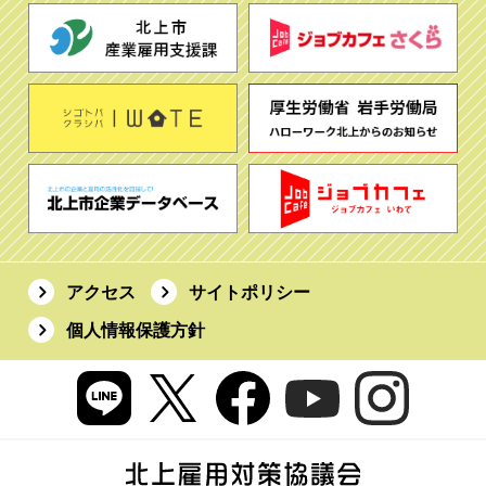
アクセス
サイトポリシー
個人情報保護方針