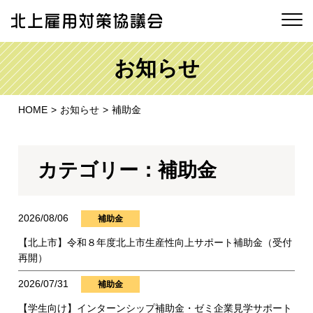
お知らせ
HOME
お知らせ
補助金
カテゴリー：補助金
2026/08/06
補助金
【北上市】令和８年度北上市生産性向上サポート補助金（受付
再開）
2026/07/31
補助金
【学生向け】インターンシップ補助金・ゼミ企業見学サポート