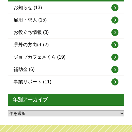
お知らせ (13)
雇用・求人 (15)
お役立ち情報 (3)
県外の方向け (2)
ジョブカフェさくら (19)
補助金 (6)
事業リポート (11)
年別アーカイブ