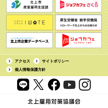
アクセス
サイトポリシー
個人情報保護方針