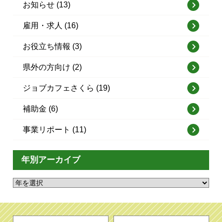
お知らせ (13)
雇用・求人 (16)
お役立ち情報 (3)
県外の方向け (2)
ジョブカフェさくら (19)
補助金 (6)
事業リポート (11)
年別アーカイブ