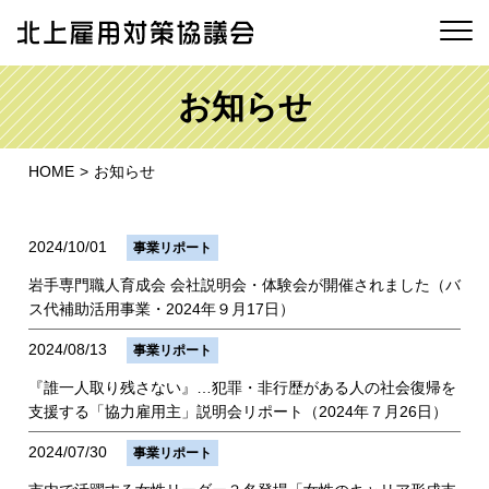
お知らせ
HOME
お知らせ
2024/10/01
事業リポート
岩手専門職人育成会 会社説明会・体験会が開催されました（バ
ス代補助活用事業・2024年９月17日）
2024/08/13
事業リポート
『誰一人取り残さない』…犯罪・非行歴がある人の社会復帰を
支援する「協力雇用主」説明会リポート（2024年７月26日）
2024/07/30
事業リポート