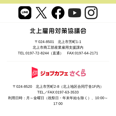
〒024-8501 北上市芳町1-1
北上市商工部産業雇用支援課内
TEL:0197-72-8244（直通） FAX:0197-64-2171
〒024-8520 北上市芳町2-8（北上地区合同庁舎1F内）
TEL／FAX:0197-63-3533
利用日時：月～金曜日（祝祭日・年末年始を除く）、10:00～
17:00