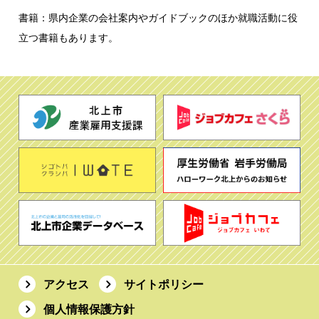
書籍：県内企業の会社案内やガイドブックのほか就職活動に役
立つ書籍もあります。
アクセス
サイトポリシー
個人情報保護方針