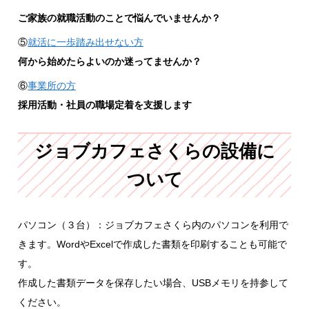
ご家族の就職活動のことで悩んでいませんか？
⑤
就活に一歩踏み出せない方
何から始めたらよいのか迷ってませんか？
⑥
事業所の方
採用活動・社員の職場定着を支援します
ジョブカフェさくらの設備に
ついて
パソコン（３台）：ジョブカフェさくら内のパソコンを利用で
きます。WordやExcelで作成した書類を印刷することも可能で
す。
作成した書類データを保存したい場合、USBメモリを持参して
ください。